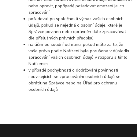
nebo opravit, popřípadě požadovat omezení jejich
zpracování
požadovat po společnosti výmaz vašich osobních
údajů, pokud se nejedná o osobní údaje, které je
Správce povinen nebo oprávněn dále zpracovávat
dle příslušných právních předpisů
na účinnou soudní ochranu, pokud máte za to, že
vaše práva podle Nařízení byla porušena v důsledku
zpracování vašich osobních údajů v rozporu s tímto
Nařízením
v případě pochybností o dodržování povinností
souvisejících se zpracováním osobních údajů se
obrátit na Správce nebo na Úřad pro ochranu
osobních údajů